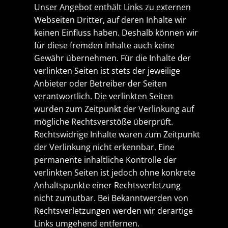
Unser Angebot enthält Links zu externen
Webseiten Dritter, auf deren Inhalte wir
keinen Einfluss haben. Deshalb können wir
für diese fremden Inhalte auch keine
Gewähr übernehmen. Für die Inhalte der
verlinkten Seiten ist stets der jeweilige
Anbieter oder Betreiber der Seiten
verantwortlich. Die verlinkten Seiten
wurden zum Zeitpunkt der Verlinkung auf
mögliche Rechtsverstöße überprüft.
Rechtswidrige Inhalte waren zum Zeitpunkt
der Verlinkung nicht erkennbar. Eine
permanente inhaltliche Kontrolle der
verlinkten Seiten ist jedoch ohne konkrete
Anhaltspunkte einer Rechtsverletzung
nicht zumutbar. Bei Bekanntwerden von
Rechtsverletzungen werden wir derartige
Links umgehend entfernen.