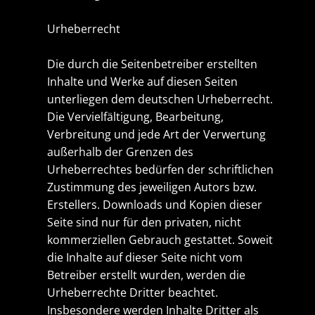
Urheberrecht
Die durch die Seitenbetreiber erstellten
Inhalte und Werke auf diesen Seiten
unterliegen dem deutschen Urheberrecht.
Die Vervielfältigung, Bearbeitung,
Verbreitung und jede Art der Verwertung
außerhalb der Grenzen des
Urheberrechtes bedürfen der schriftlichen
Zustimmung des jeweiligen Autors bzw.
Erstellers. Downloads und Kopien dieser
Seite sind nur für den privaten, nicht
kommerziellen Gebrauch gestattet. Soweit
die Inhalte auf dieser Seite nicht vom
Betreiber erstellt wurden, werden die
Urheberrechte Dritter beachtet.
Insbesondere werden Inhalte Dritter als