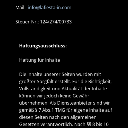
Mail :
info@lafiesta-in.com
Steuer-Nr.: 124/274/00733
Haftungsausschluss:
Haftung für Inhalte
Die Inhalte unserer Seiten wurden mit
größter Sorgfalt erstellt. Für die Richtigkeit,
Vollständigkeit und Aktualität der Inhalte
können wir jedoch keine Gewähr
übernehmen. Als Diensteanbieter sind wir
gemäß § 7 Abs.1 TMG für eigene Inhalte auf
diesen Seiten nach den allgemeinen
Gesetzen verantwortlich. Nach §§ 8 bis 10