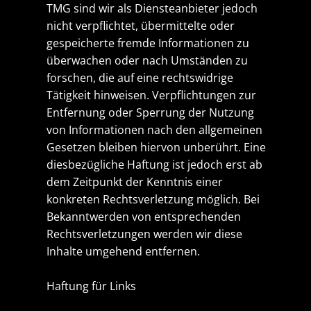
TMG sind wir als Diensteanbieter jedoch
nicht verpflichtet, übermittelte oder
gespeicherte fremde Informationen zu
überwachen oder nach Umständen zu
forschen, die auf eine rechtswidrige
Tätigkeit hinweisen. Verpflichtungen zur
Entfernung oder Sperrung der Nutzung
von Informationen nach den allgemeinen
Gesetzen bleiben hiervon unberührt. Eine
diesbezügliche Haftung ist jedoch erst ab
dem Zeitpunkt der Kenntnis einer
konkreten Rechtsverletzung möglich. Bei
Bekanntwerden von entsprechenden
Rechtsverletzungen werden wir diese
Inhalte umgehend entfernen.
Haftung für Links